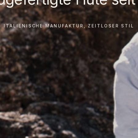
ITALIENISCHE MANUFAKTUR, ZEITLOSER STIL