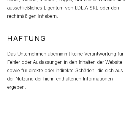
ausschließliches Eigentum von I.DE.A SRL oder den
rechtmäßigen Inhabern.
HAFTUNG
Das Unternehmen übernimmt keine Verantwortung für
Fehler oder Auslassungen in den Inhalten der Website
sowie für direkte oder indirekte Schäden, die sich aus
der Nutzung der hierin enthaltenen Informationen
ergeben.