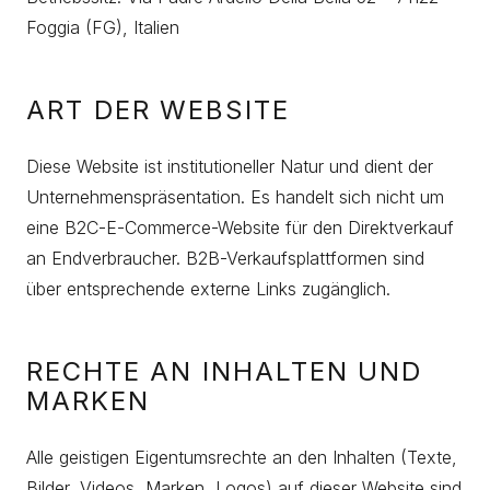
Foggia (FG), Italien
ART DER WEBSITE
Diese Website ist institutioneller Natur und dient der
Unternehmenspräsentation. Es handelt sich nicht um
eine B2C-E-Commerce-Website für den Direktverkauf
an Endverbraucher. B2B-Verkaufsplattformen sind
über entsprechende externe Links zugänglich.
RECHTE AN INHALTEN UND
MARKEN
Alle geistigen Eigentumsrechte an den Inhalten (Texte,
Bilder, Videos, Marken, Logos) auf dieser Website sind