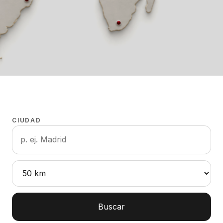
CIUDAD
Buscar