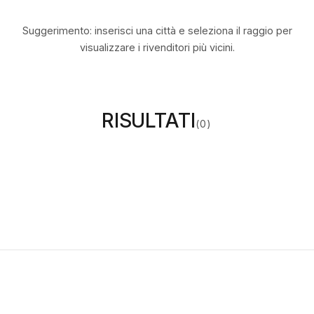
Suggerimento: inserisci una città e seleziona il raggio per
visualizzare i rivenditori più vicini.
RISULTATI
(
0
)