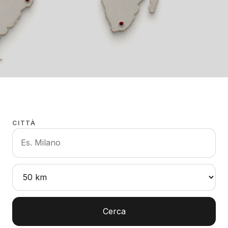
CITTÀ
Cerca